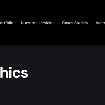
ortfolio
Nuestros servicios
Cases Studies
Acer
hics