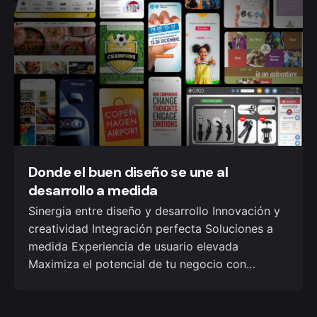
Donde el buen diseño se une al
desarrollo a medida
Sinergia entre diseño y desarrollo Innovación y
creatividad Integración perfecta Soluciones a
medida Experiencia de usuario elevada
Maximiza el potencial de tu negocio con…