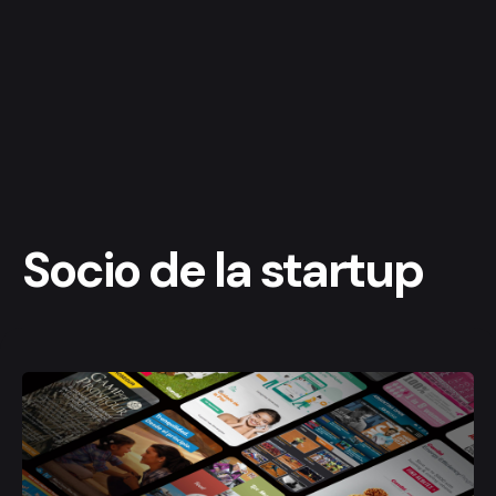
Socio de la startup