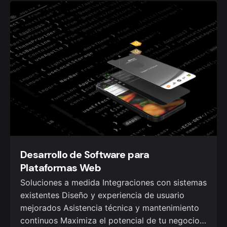
Desarrollo de Software para
Plataformas Web
Soluciones a medida Integraciones con sistemas
existentes Diseño y experiencia de usuario
mejorados Asistencia técnica y mantenimiento
continuos Maximiza el potencial de tu negocio…