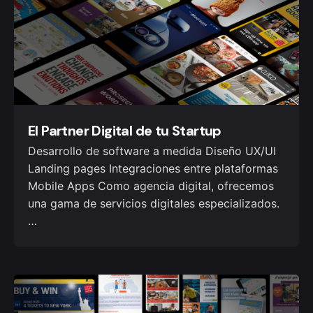
El Partner Digital de tu Startup
Desarrollo de software a medida Diseño UX/UI
Landing pages Integraciones entre plataformas
Mobile Apps Como agencia digital, ofrecemos
una gama de servicios digitales especializados.
…