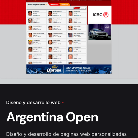
Diseño y desarrollo web
Argentina Open
Diseño y desarrollo de páginas web personalizadas