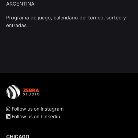
ARGENTINA
Programa de juego, calendario del torneo, sorteo y
entradas.
Follow us on Instagram
Follow us on Linkedin
CHICAGO