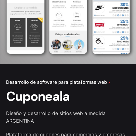
Desarrollo de software para plataformas web
Cuponeala
Diseño y desarrollo de sitios web a medida
ARGENTINA
Plataforma de cupones para comercios y empresas,