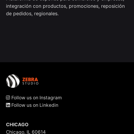
integración con productos, promociones, reposición
de pedidos, regionales.
Follow us on Instagram
Follow us on Linkedin
CHICAGO
Chicago, IL 60614